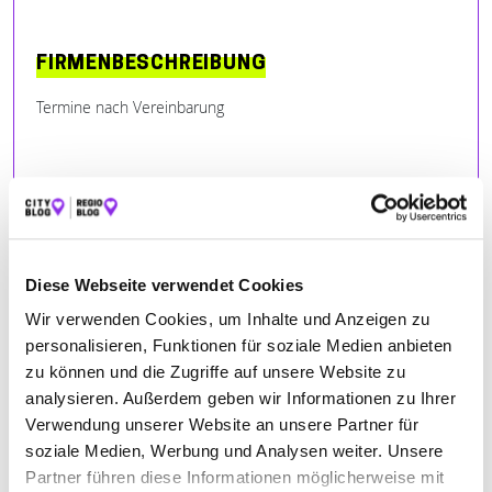
FIRMENBESCHREIBUNG
Termine nach Vereinbarung
BILDER
Diese Webseite verwendet Cookies
Wir verwenden Cookies, um Inhalte und Anzeigen zu
personalisieren, Funktionen für soziale Medien anbieten
zu können und die Zugriffe auf unsere Website zu
analysieren. Außerdem geben wir Informationen zu Ihrer
Verwendung unserer Website an unsere Partner für
soziale Medien, Werbung und Analysen weiter. Unsere
Partner führen diese Informationen möglicherweise mit