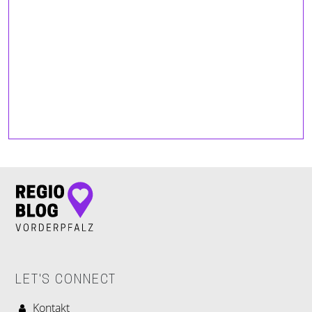
LET'S CONNECT
Kontakt