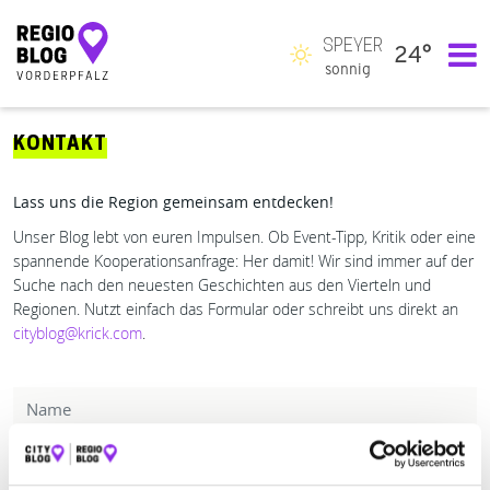
SPEYER
24°
Hauptnavigation
sonnig
KONTAKT
Lass uns die Region gemeinsam entdecken!
Unser Blog lebt von euren Impulsen. Ob Event-Tipp, Kritik oder eine
spannende Kooperationsanfrage: Her damit! Wir sind immer auf der
Suche nach den neuesten Geschichten aus den Vierteln und
Regionen. Nutzt einfach das Formular oder schreibt uns direkt an
cityblog@krick.com
.