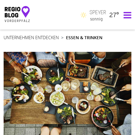
SPEYER
27°
Hauptnavigation
sonnig
UNTERNEHMEN ENTDECKEN
ESSEN & TRINKEN