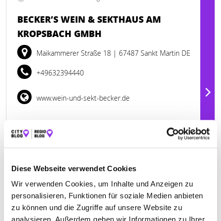
BECKER’S WEIN & SEKTHAUS AM
KROPSBACH GMBH
Maikammerer Straße 18
| 67487 Sankt Martin DE
+49632394440
www.wein-und-sekt-becker.de
Diese Webseite verwendet Cookies
Wir verwenden Cookies, um Inhalte und Anzeigen zu
personalisieren, Funktionen für soziale Medien anbieten
zu können und die Zugriffe auf unsere Website zu
analysieren. Außerdem geben wir Informationen zu Ihrer