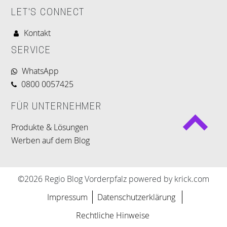
LET'S CONNECT
Kontakt
SERVICE
WhatsApp
0800 0057425
FÜR UNTERNEHMER
Produkte & Lösungen
Werben auf dem Blog
©2026 Regio Blog Vorderpfalz powered by krick.com
Impressum
Datenschutzerklärung
Rechtliche Hinweise