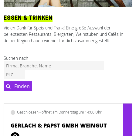
ESSEN & TRINKEN
Vielen Dank für Speis und Trank! Eine große Auswahl der
beliebtesten Restaurants, Biergärten, Weinstuben und Cafés in
deiner Region haben wir hier für dich zusammengestellt.
Suchen nach
Finden
Geschlossen - öffnet am Donnerstag um 14:00 Uhr
GERLACH & PAPST GMBH WEINGUT