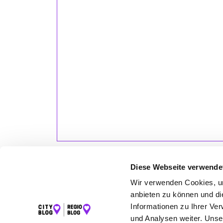
Diese Webseite verwende
Wir verwenden Cookies, um
anbieten zu können und di
LET
Informationen zu Ihrer Ve
und Analysen weiter. Unse