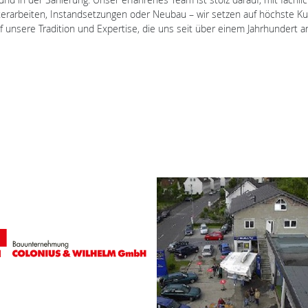
asterarbeiten, Instandsetzungen oder Neubau – wir setzen auf höchste K
 unsere Tradition und Expertise, die uns seit über einem Jahrhundert 