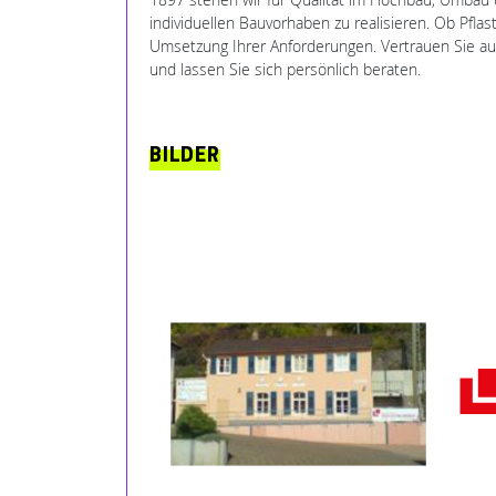
individuellen Bauvorhaben zu realisieren. Ob Pfl
Umsetzung Ihrer Anforderungen. Vertrauen Sie auf
und lassen Sie sich persönlich beraten.
BILDER