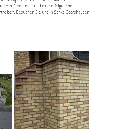
undenzufriedenheit und eine erfolgreiche
antreiben. Besuchen Sie uns in Sankt Goarshausen