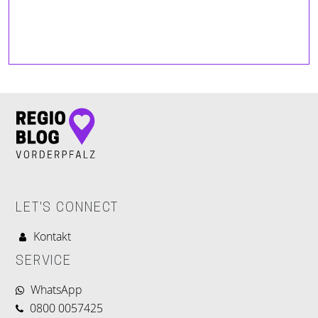
LET'S CONNECT
Kontakt
SERVICE
WhatsApp
0800 0057425