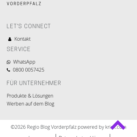
LET'S CONNECT
Kontakt
SERVICE
WhatsApp
0800 0057425
FÜR UNTERNEHMER
Produkte & Lösungen
Werben auf dem Blog
©2026 Regio Blog Vorderpfalz powered by krick.com