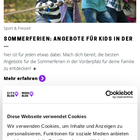
Sport & Freizeit
SOMMERFERIEN: ANGEBOTE FÜR KIDS IN DER
…
hier ist für jeden etwas dabei. Mach dich bereit, die besten
Angebote für die Sommerferien in der Vorderpfalz für deine Familie
zu entdecken! ☀️
Mehr erfahren
Diese Webseite verwendet Cookies
Wir verwenden Cookies, um Inhalte und Anzeigen zu
personalisieren, Funktionen für soziale Medien anbieten