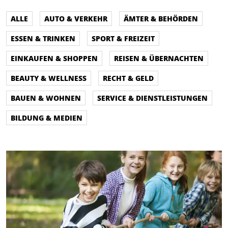
ALLE
AUTO & VERKEHR
ÄMTER & BEHÖRDEN
ESSEN & TRINKEN
SPORT & FREIZEIT
EINKAUFEN & SHOPPEN
REISEN & ÜBERNACHTEN
BEAUTY & WELLNESS
RECHT & GELD
BAUEN & WOHNEN
SERVICE & DIENSTLEISTUNGEN
BILDUNG & MEDIEN