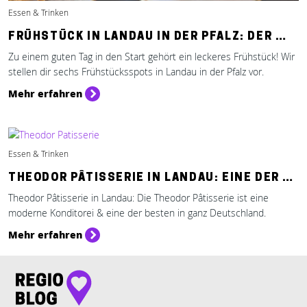
Essen & Trinken
FRÜHSTÜCK IN LANDAU IN DER PFALZ: DER …
Zu einem guten Tag in den Start gehört ein leckeres Frühstück! Wir
stellen dir sechs Frühstücksspots in Landau in der Pfalz vor.
Mehr erfahren
Essen & Trinken
THEODOR PÂTISSERIE IN LANDAU: EINE DER …
Theodor Pâtisserie in Landau: Die Theodor Pâtisserie ist eine
moderne Konditorei & eine der besten in ganz Deutschland.
Mehr erfahren