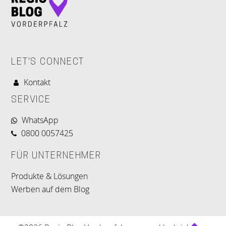
LET'S CONNECT
Kontakt
SERVICE
WhatsApp
0800 0057425
FÜR UNTERNEHMER
Produkte & Lösungen
Werben auf dem Blog