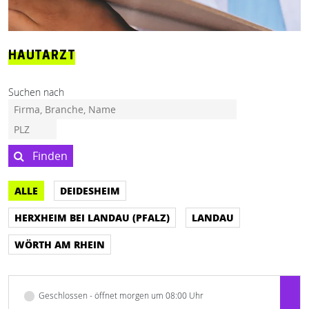
HAUTARZT
Suchen nach
Finden
ALLE
DEIDESHEIM
HERXHEIM BEI LANDAU (PFALZ)
LANDAU
WÖRTH AM RHEIN
Geschlossen - öffnet morgen um 08:00 Uhr