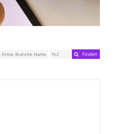
Finden