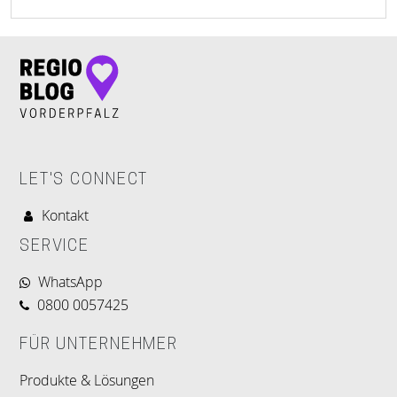
LET'S CONNECT
Kontakt
SERVICE
WhatsApp
0800 0057425
FÜR UNTERNEHMER
Produkte & Lösungen