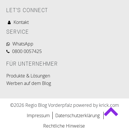
LET'S CONNECT
Kontakt
SERVICE
WhatsApp
0800 0057425
FÜR UNTERNEHMER
Produkte & Lösungen
Werben auf dem Blog
©2026 Regio Blog Vorderpfalz powered by krick.com
Impressum
Datenschutzerklärung
Rechtliche Hinweise