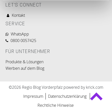
LET'S CONNECT
Kontakt
SERVICE
WhatsApp
0800 0057425
FÜR UNTERNEHMER
Produkte & Lösungen
Werben auf dem Blog
©2026 Regio Blog Vorderpfalz powered by krick.com
Impressum
Datenschutzerklärung
Rechtliche Hinweise