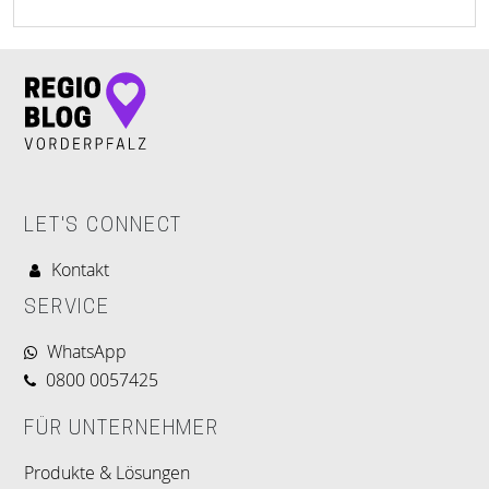
LET'S CONNECT
Kontakt
SERVICE
WhatsApp
0800 0057425
FÜR UNTERNEHMER
Produkte & Lösungen