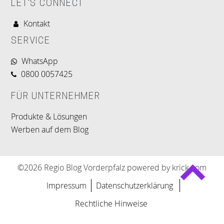
LET'S CONNECT
Kontakt
SERVICE
WhatsApp
0800 0057425
FÜR UNTERNEHMER
Produkte & Lösungen
Werben auf dem Blog
©2026 Regio Blog Vorderpfalz powered by krick.com
Impressum
Datenschutzerklärung
Rechtliche Hinweise