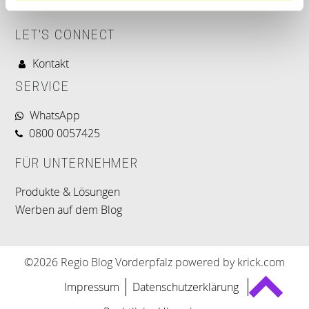
LET'S CONNECT
Kontakt
SERVICE
WhatsApp
0800 0057425
FÜR UNTERNEHMER
Produkte & Lösungen
Werben auf dem Blog
©2026 Regio Blog Vorderpfalz powered by krick.com
Impressum
Datenschutzerklärung