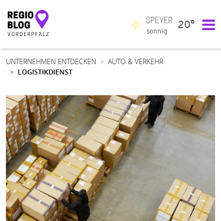
SPEYER
20°
Hauptnavigation
sonnig
UNTERNEHMEN ENTDECKEN
AUTO & VERKEHR
LOGISTIKDIENST