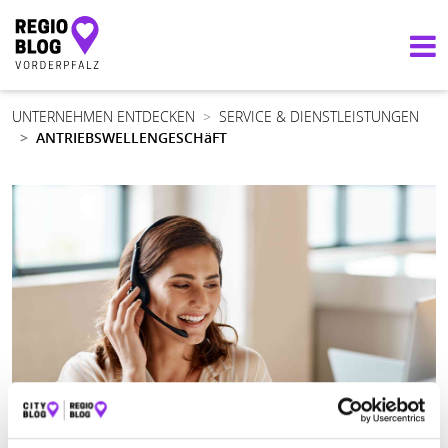
Hauptnavigation
UNTERNEHMEN ENTDECKEN
SERVICE & DIENSTLEISTUNGEN
ANTRIEBSWELLENGESCHäFT