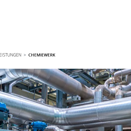
LEISTUNGEN
CHEMIEWERK