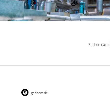
Suchen nach
gechem.de