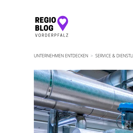
Hauptnavigation
UNTERNEHMEN ENTDECKEN
SERVICE & DIENST