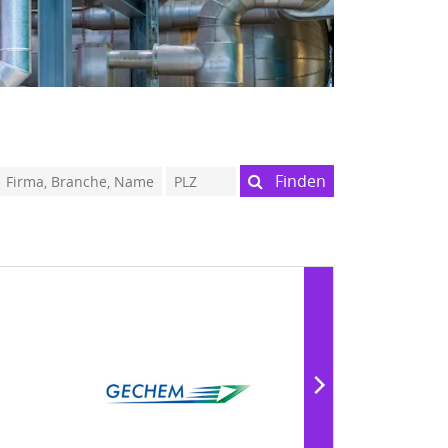
Finden