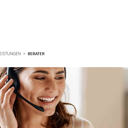
LEISTUNGEN
BERATER