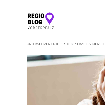
Hauptnavigation
UNTERNEHMEN ENTDECKEN
SERVICE & DIENST