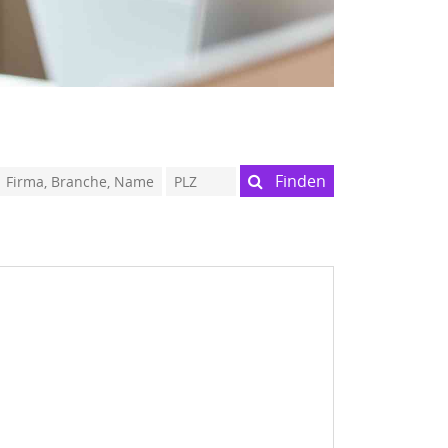
Finden