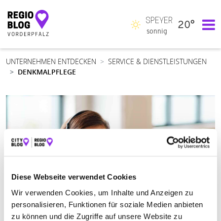
SPEYER
20°
Hauptnavigation
sonnig
UNTERNEHMEN ENTDECKEN
SERVICE & DIENSTLEISTUNGEN
DENKMALPFLEGE
Diese Webseite verwendet Cookies
Wir verwenden Cookies, um Inhalte und Anzeigen zu
personalisieren, Funktionen für soziale Medien anbieten
zu können und die Zugriffe auf unsere Website zu