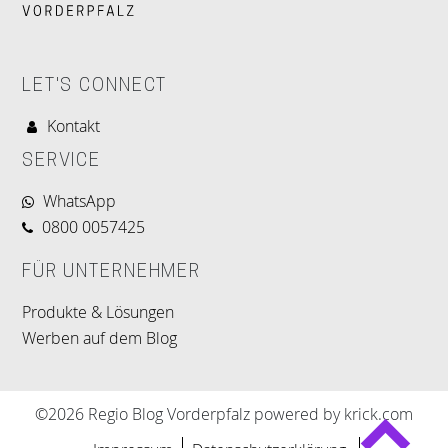
LET'S CONNECT
Kontakt
SERVICE
WhatsApp
0800 0057425
FÜR UNTERNEHMER
Produkte & Lösungen
Werben auf dem Blog
©2026 Regio Blog Vorderpfalz powered by krick.com