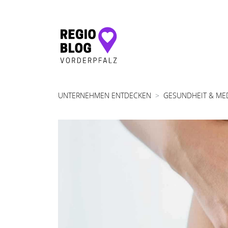
Hauptnavigation
UNTERNEHMEN ENTDECKEN
GESUNDHEIT & ME