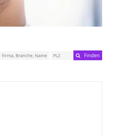
Finden