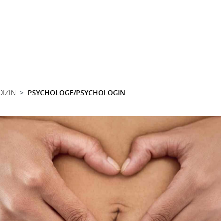
DIZIN
PSYCHOLOGE/PSYCHOLOGIN