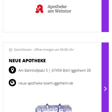
Geschlossen - öffnet morgen um 09:00 Uhr
NEUE APOTHEKE
Am Bahnhofplatz 5
| 67459 Böhl Iggelheim DE
neue-apotheke-boehl-iggelheim.de