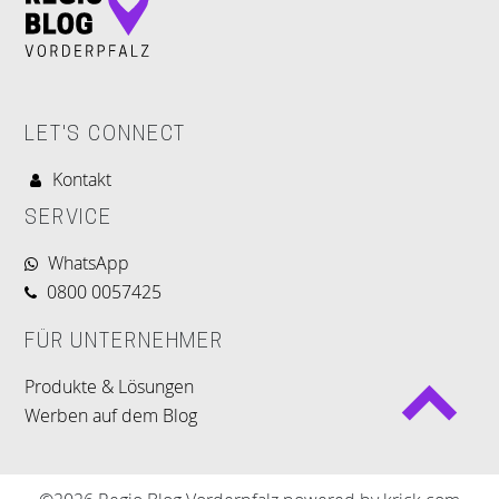
LET'S CONNECT
Kontakt
SERVICE
WhatsApp
0800 0057425
FÜR UNTERNEHMER
Produkte & Lösungen
Werben auf dem Blog