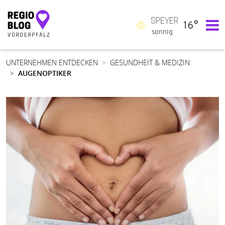
SPEYER
16°
Hauptnavigation
sonnig
UNTERNEHMEN ENTDECKEN
GESUNDHEIT & MEDIZIN
AUGENOPTIKER