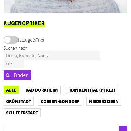
AUGENOPTIKER
Jetzt geöffnet
Suchen nach
Finden
ALLE
BAD DÜRKHEIM
FRANKENTHAL (PFALZ)
GRÜNSTADT
KOBERN-GONDORF
NIEDERZISSEN
SCHIFFERSTADT