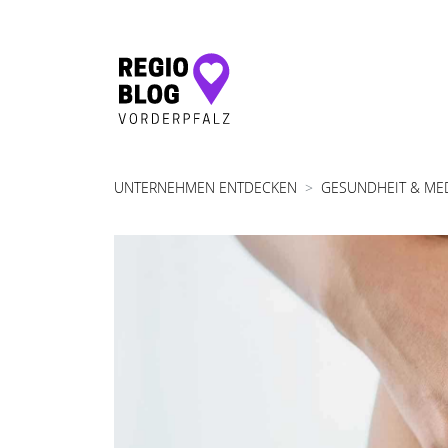
Hauptnavigation
UNTERNEHMEN ENTDECKEN
GESUNDHEIT & ME