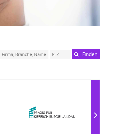
Finden