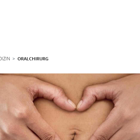
DIZIN
ORALCHIRURG