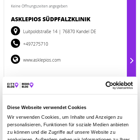
Keine Öffnungszeiten angegeben
ASKLEPIOS SÜDPFALZKLINIK
Luitpoldstraße 14
| 76870 Kandel DE
+497275710
www.asklepios.com
Diese Webseite verwendet Cookies
Wir verwenden Cookies, um Inhalte und Anzeigen zu
personalisieren, Funktionen für soziale Medien anbieten
zu können und die Zugriffe auf unsere Website zu
analysieren. Außerdem geben wir Informationen zu Ihrer