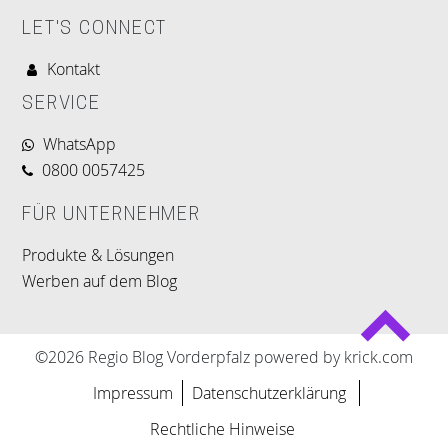
LET'S CONNECT
Kontakt
SERVICE
WhatsApp
0800 0057425
FÜR UNTERNEHMER
Produkte & Lösungen
Werben auf dem Blog
©2026 Regio Blog Vorderpfalz powered by krick.com
Impressum
Datenschutzerklärung
Rechtliche Hinweise